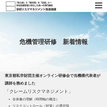
危機管理研修 新着情報
東京都私学財団主催オンライン研修会で当機構代表者が
講師を務めました
「クレームリスクマネジメント」
全体像の理解（時間軸の概念）
リスクコントロール（対策）の選択肢