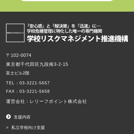
〒102-0074
東京都千代田区九段南3-2-15
富士ビル2階
TEL
：03-3221-5657
FAX
：03-3221-5658
運営会社 : レリーフポイント株式会社
支援内容
私立学校向け支援