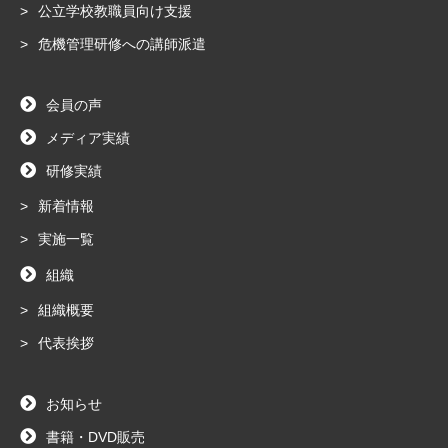
公立学校教職員向け支援
危機管理研修への講師派遣
会員の声
メディア実績
研修実績
新着情報
実施一覧
組織
組織概要
代表挨拶
お知らせ
書籍・DVD販売