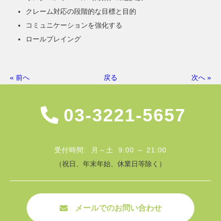
クレーム対応の段階的な目標と目的
コミュニケーションを強化する
ロールプレイング
« 前へ
戻る
次へ »
03-3221-5657
受付時間: 月～土 9:00 ～ 21:00
（祝日、年末年始、休業日等除く）
メールでのお問い合わせ