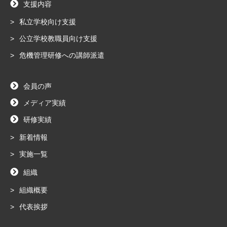
支援内容
私立学校向け支援
公立学校教職員向け支援
危機管理研修への講師派遣
会員の声
メディア実績
研修実績
新着情報
実施一覧
組織
組織概要
代表挨拶