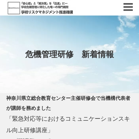
危機管理研修 新着情報
神奈川県立総合教育センター主催研修会で当機構代表者
が講師を務めました
「緊急対応等におけるコミュニケーションスキ
ル向上研修講座」