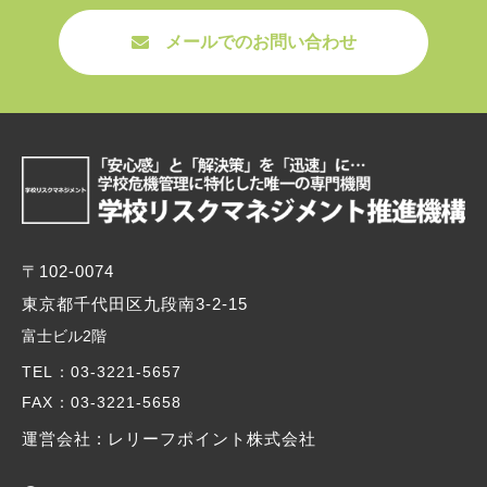
メールでのお問い合わせ
〒102-0074
東京都千代田区九段南3-2-15
富士ビル2階
TEL
：03-3221-5657
FAX
：03-3221-5658
運営会社 : レリーフポイント株式会社