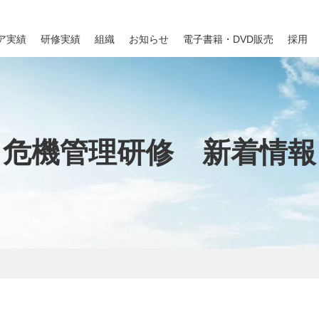
ア実績
研修実績
組織
お知らせ
電子書籍・DVD販売
採用
危機管理研修 新着情報