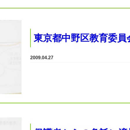
東京都中野区教育委員
2009.04.27