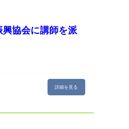
振興協会に講師を派
詳細を見る