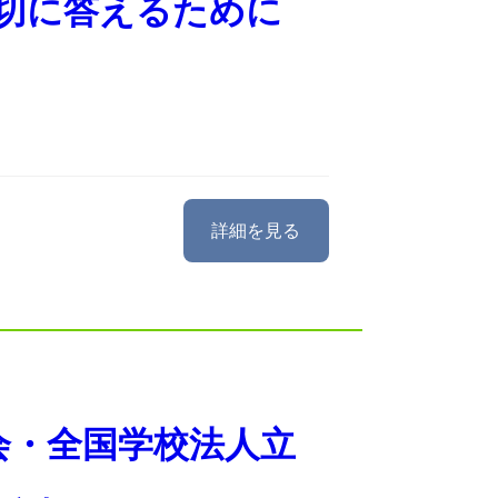
適切に答えるために
詳細を見る
会・全国学校法人立