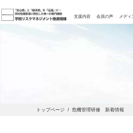
支援内容
会員の声
メディ
トップページ
危機管理研修 新着情報