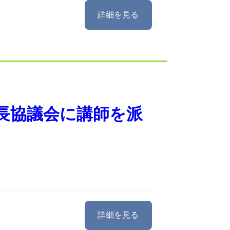
詳細を見る
長協議会に講師を派
詳細を見る