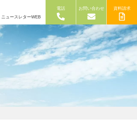
電話
お問い合わせ
資料請求
ニュースレターWEB