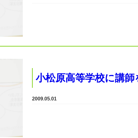
小松原高等学校に講師
2009.05.01