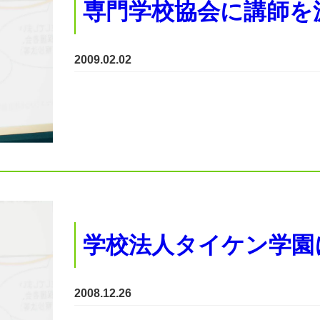
専門学校協会に講師を
2009.02.02
学校法人タイケン学園
2008.12.26