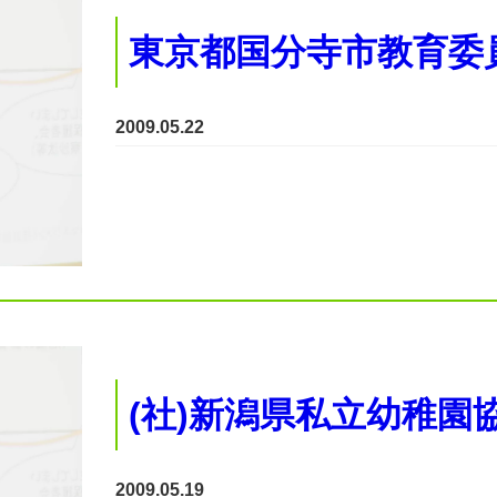
東京都国分寺市教育委
2009.05.22
(社)新潟県私立幼稚園
2009.05.19