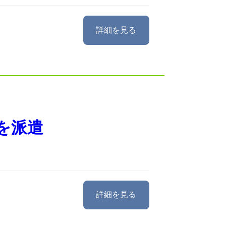
詳細を見る
を派遣
詳細を見る