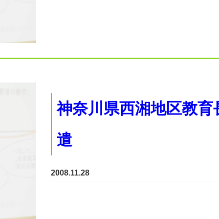
神奈川県西湘地区教育
遣
2008.11.28