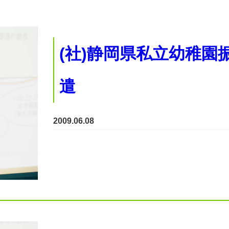
(社)静岡県私立幼稚園
遣
2009.06.08