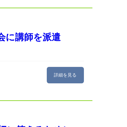
会に講師を派遣
詳細を見る