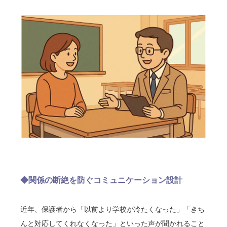
◆関係の断絶を防ぐコミュニケーション設計
近年、保護者から「以前より学校が冷たくなった」「きち
んと対応してくれなくなった」といった声が聞かれること