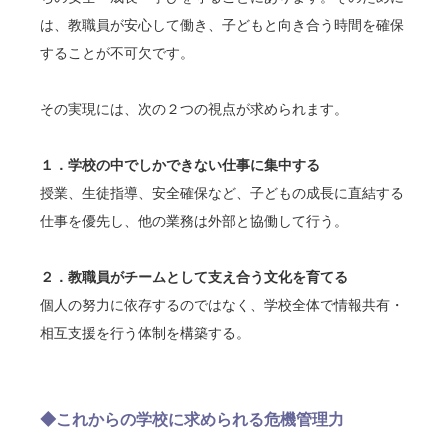
は、教職員が安心して働き、子どもと向き合う時間を確保
することが不可欠です。
その実現には、次の２つの視点が求められます。
１．学校の中でしかできない仕事に集中する
授業、生徒指導、安全確保など、子どもの成長に直結する
仕事を優先し、他の業務は外部と協働して行う。
２．教職員がチームとして支え合う文化を育てる
個人の努力に依存するのではなく、学校全体で情報共有・
相互支援を行う体制を構築する。
◆これからの学校に求められる危機管理力