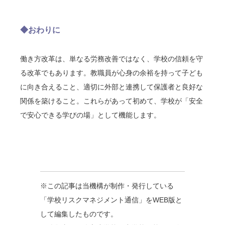
◆おわりに
働き方改革は、単なる労務改善ではなく、学校の信頼を守
る改革でもあります。教職員が心身の余裕を持って子ども
に向き合えること、適切に外部と連携して保護者と良好な
関係を築けること。これらがあって初めて、学校が「安全
で安心できる学びの場」として機能します。
※この記事は当機構が制作・発行している
「学校リスクマネジメント通信」をWEB版と
して編集したものです。