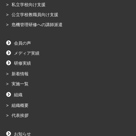
私立学校向け支援
公立学校教職員向け支援
危機管理研修への講師派遣
会員の声
メディア実績
研修実績
新着情報
実施一覧
組織
組織概要
代表挨拶
お知らせ