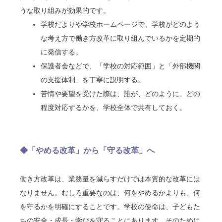
うな取り組みが効果的です。
学校だよりや学校ホームページで、学校がどのよう
な考え方で働き方改革に取り組んでいるかを定期的
に発信する。
保護者会などで、「学校の対応範囲」と「外部機関
の支援体制」を丁寧に説明する。
苦情や要望を受けた際は、誰が、どのように、どの
程度対応するかを、学校全体で共有しておく。
◆「やめる改革」から「守る改革」へ
働き方改革は、業務量を減らすだけでは本質的な改革には
なりません。むしろ重要なのは、何をやめるかよりも、何
を守るかを明確にすることです。学校の使命は、子どもた
ちの安全・成長・学びを守ることにあります。そのために