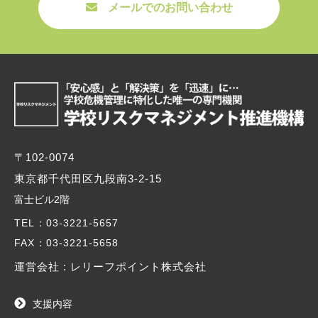
メールでのお問い合わせ
〒102-0074
東京都千代田区九段南3-2-15
富士ビル2階
TEL
：03-3221-5657
FAX
：03-3221-5658
運営会社 : レリーフポイント株式会社
支援内容