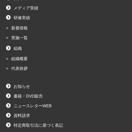
メディア実績
研修実績
新着情報
実施一覧
組織
組織概要
代表挨拶
お知らせ
書籍・DVD販売
ニュースレターWEB
資料請求
特定商取引法に基づく表記