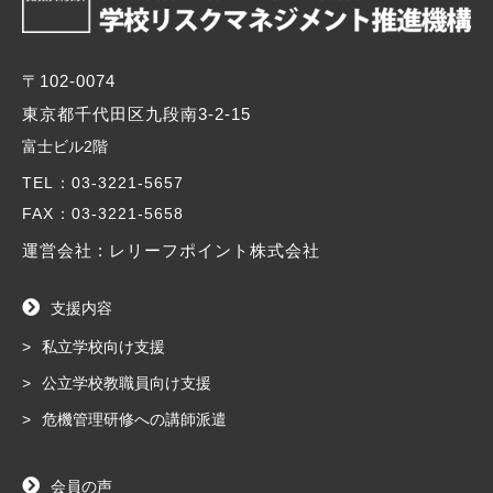
〒102-0074
東京都千代田区九段南3-2-15
富士ビル2階
TEL
：03-3221-5657
FAX
：03-3221-5658
運営会社 : レリーフポイント株式会社
支援内容
私立学校向け支援
公立学校教職員向け支援
危機管理研修への講師派遣
会員の声