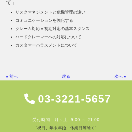
て」
リスクマネジメントと危機管理の違い
コミュニケーションを強化する
クレーム対応＝初期対応の基本スタンス
ハードクレーマーへの対応について
カスタマーハラスメントについて
« 前へ
戻る
次へ »
03-3221-5657
受付時間: 月～土 9:00 ～ 21:00
（祝日、年末年始、休業日等除く）