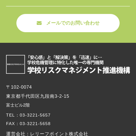
メールでのお問い合わせ
〒102-0074
東京都千代田区九段南3-2-15
富士ビル2階
TEL
：03-3221-5657
FAX
：03-3221-5658
運営会社 : レリーフポイント株式会社