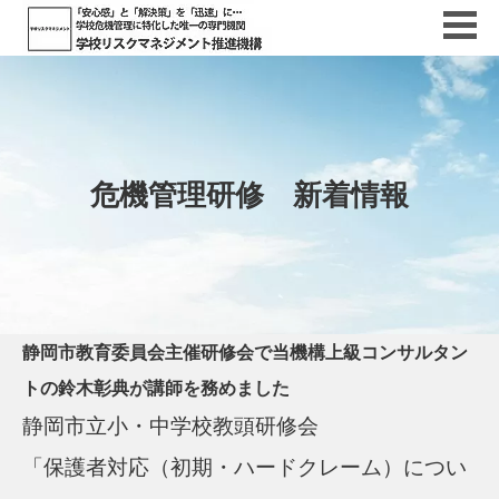
危機管理研修 新着情報
静岡市教育委員会主催研修会で当機構上級コンサルタン
トの鈴木彰典が講師を務めました
静岡市立小・中学校教頭研修会
「保護者対応（初期・ハードクレーム）につい