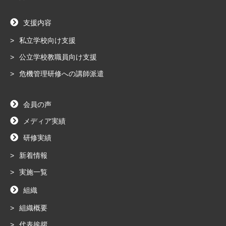
支援内容
私立学校向け支援
公立学校教職員向け支援
危機管理研修への講師派遣
会員の声
メディア実績
研修実績
新着情報
実施一覧
組織
組織概要
代表挨拶