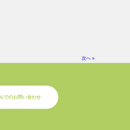
次へ »
ルでのお問い合わせ