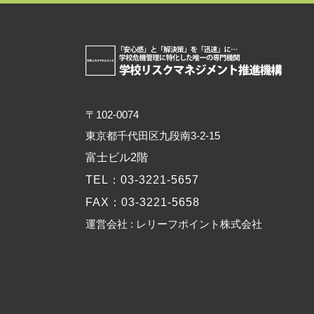
〒102-0074
東京都千代田区九段南3-2-15
富士ビル2階
TEL
：03-3221-5657
FAX
：03-3221-5658
運営会社 : レリーフポイント株式会社