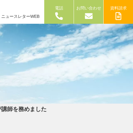
電話
お問い合わせ
資料請求
ニュースレターWEB
が講師を務めました