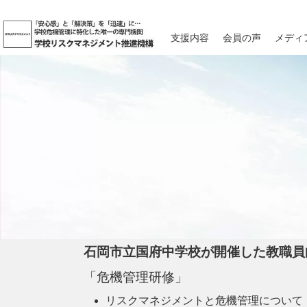
支援内容
会員の声
メディ
石岡市立国府中学校が開催した教職員
「危機管理研修」
リスクマネジメントと危機管理について