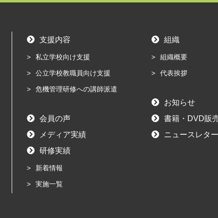
支援内容
組織
私立学校向け支援
組織概要
公立学校教職員向け支援
代表挨拶
危機管理研修への講師派遣
お知らせ
会員の声
書籍・DVD販
メディア実績
ニュースレター
研修実績
新着情報
実施一覧