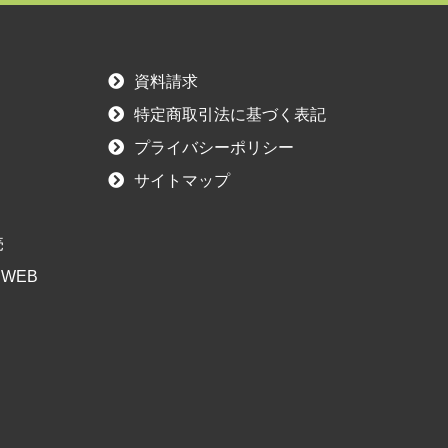
資料請求
特定商取引法に基づく表記
プライバシーポリシー
サイトマップ
売
WEB