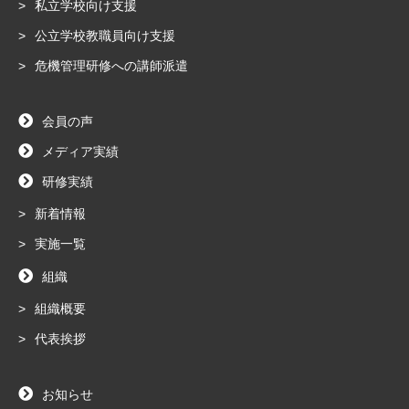
私立学校向け支援
公立学校教職員向け支援
危機管理研修への講師派遣
会員の声
メディア実績
研修実績
新着情報
実施一覧
組織
組織概要
代表挨拶
お知らせ