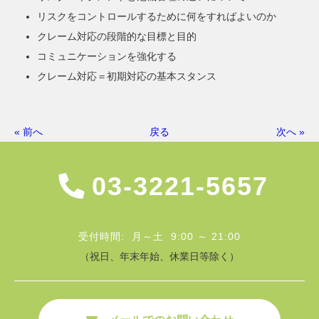
リスクをコントロールするために何をすればよいのか
クレーム対応の段階的な目標と目的
コミュニケーションを強化する
クレーム対応＝初期対応の基本スタンス
« 前へ
戻る
次へ »
03-3221-5657
受付時間: 月～土 9:00 ～ 21:00
（祝日、年末年始、休業日等除く）