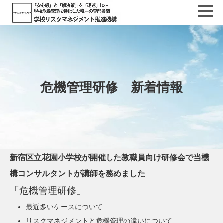
危機管理研修 新着情報
新宿区立花園小学校が開催した教職員向け研修会で当機
構コンサルタントが講師を務めました
「危機管理研修」
最近多いケースについて
リスクマネジメントと危機管理の違いについて