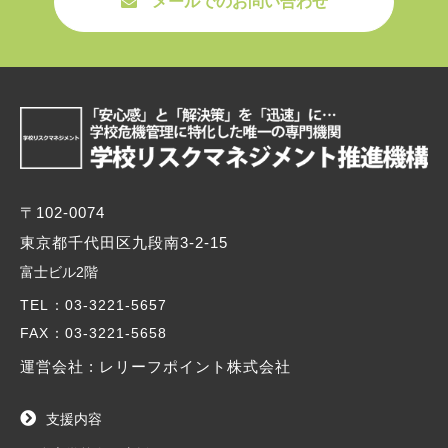
メールでのお問い合わせ
〒102-0074
東京都千代田区九段南3-2-15
富士ビル2階
TEL
：03-3221-5657
FAX
：03-3221-5658
運営会社 : レリーフポイント株式会社
支援内容