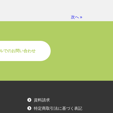
次へ »
ルでのお問い合わせ
資料請求
特定商取引法に基づく表記