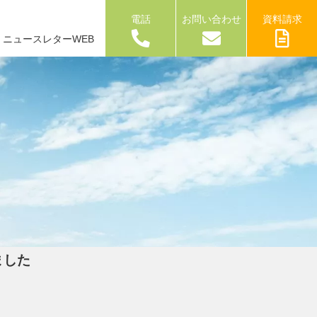
電話
お問い合わせ
資料請求
ニュースレターWEB
ました