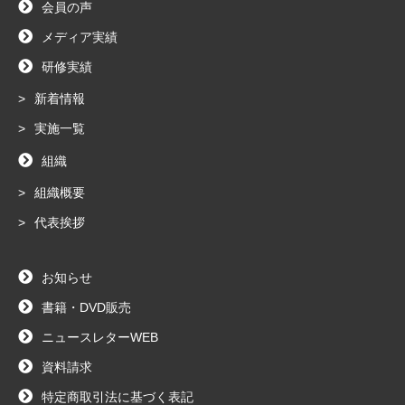
会員の声
メディア実績
研修実績
新着情報
実施一覧
組織
組織概要
代表挨拶
お知らせ
書籍・DVD販売
ニュースレターWEB
資料請求
特定商取引法に基づく表記