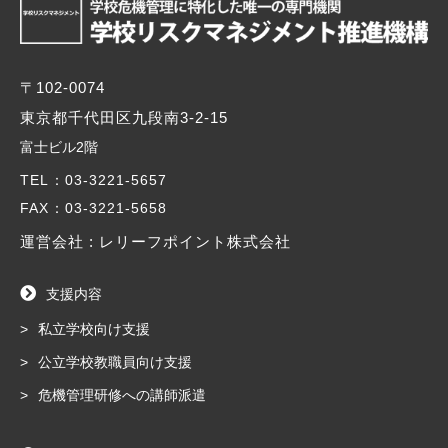
〒102-0074
東京都千代田区九段南3-2-15
富士ビル2階
TEL
：03-3221-5657
FAX
：03-3221-5658
運営会社 : レリーフポイント株式会社
支援内容
私立学校向け支援
公立学校教職員向け支援
危機管理研修への講師派遣