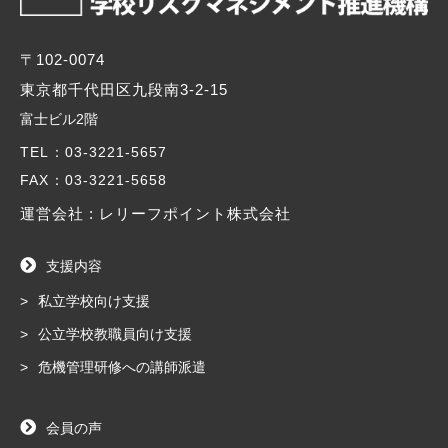
〒102-0074
東京都千代田区九段南3-2-15
富士ビル2階
TEL
：03-3221-5657
FAX
：03-3221-5658
運営会社 : レリーフポイント株式会社
支援内容
私立学校向け支援
公立学校教職員向け支援
危機管理研修への講師派遣
会員の声