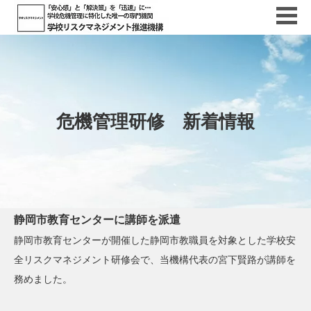
危機管理研修 新着情報
静岡市教育センターに講師を派遣
静岡市教育センターが開催した静岡市教職員を対象とした学校安
全リスクマネジメント研修会で、当機構代表の宮下賢路が講師を
務めました。