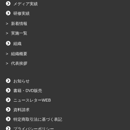
メディア実績
研修実績
新着情報
実施一覧
組織
組織概要
代表挨拶
お知らせ
書籍・DVD販売
ニュースレターWEB
資料請求
特定商取引法に基づく表記
プライバシーポリシー