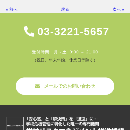
« 前へ
戻る
次へ »
03-3221-5657
受付時間: 月～土 9:00 ～ 21:00
（祝日、年末年始、休業日等除く）
メールでのお問い合わせ