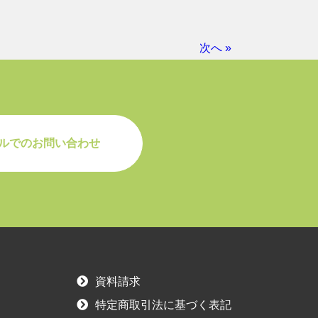
次へ »
ルでのお問い合わせ
資料請求
特定商取引法に基づく表記