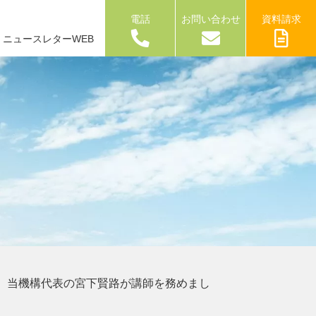
電話
お問い合わせ
資料請求
ニュースレターWEB
、当機構代表の宮下賢路が講師を務めまし