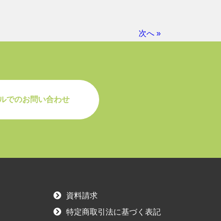
次へ »
ルでのお問い合わせ
資料請求
特定商取引法に基づく表記