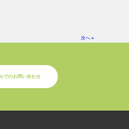
次へ »
ルでのお問い合わせ