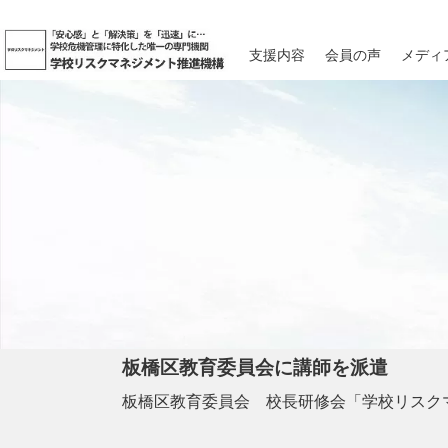
支援内容
会員の声
メディ
板橋区教育委員会に講師を派遣
板橋区教育委員会 校長研修会「学校リスク