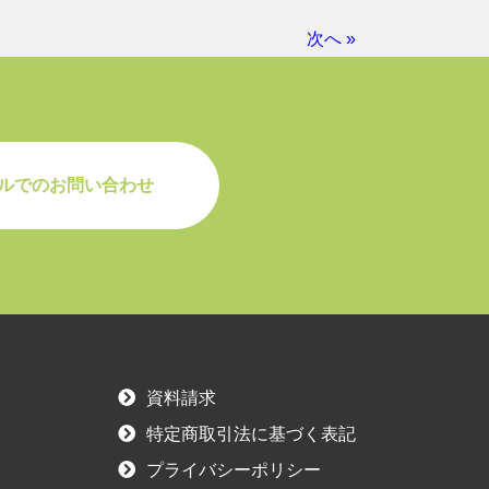
次へ »
ルでのお問い合わせ
資料請求
特定商取引法に基づく表記
プライバシーポリシー