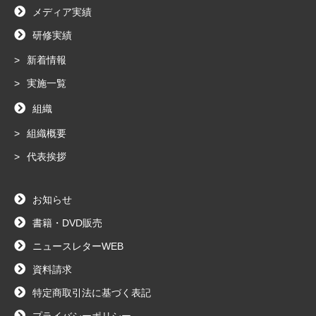
メディア実績
研修実績
新着情報
実施一覧
組織
組織概要
代表挨拶
お知らせ
書籍・DVD販売
ニュースレターWEB
資料請求
特定商取引法に基づく表記