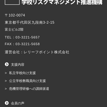
〒102-0074
東京都千代田区九段南3-2-15
富士ビル2階
TEL
：03-3221-5657
FAX
：03-3221-5658
運営会社 : レリーフポイント株式会社
支援内容
私立学校向け支援
公立学校教職員向け支援
危機管理研修への講師派遣
会員の声