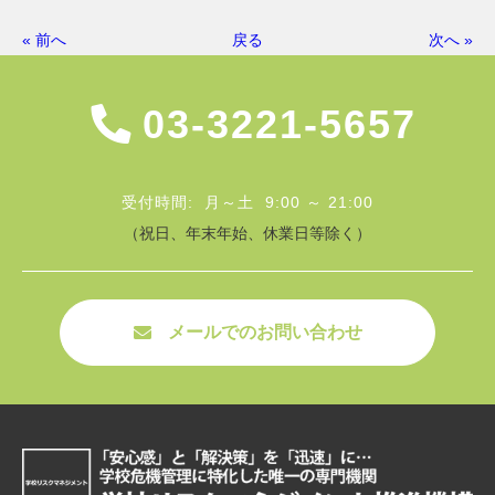
« 前へ
戻る
次へ »
03-3221-5657
受付時間: 月～土 9:00 ～ 21:00
（祝日、年末年始、休業日等除く）
メールでのお問い合わせ