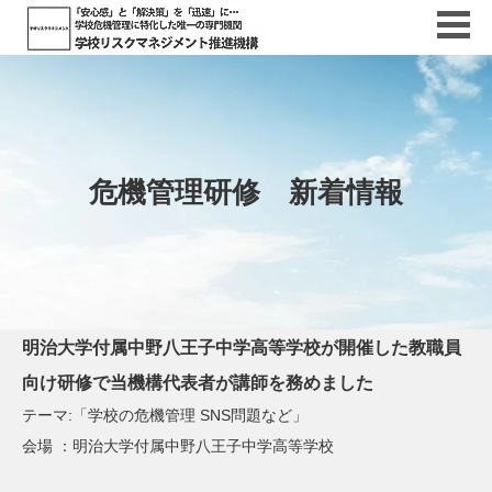
危機管理研修 新着情報
明治大学付属中野八王子中学高等学校が開催した教職員
向け研修で当機構代表者が講師を務めました
テーマ:「学校の危機管理 SNS問題など」
会場 ：明治大学付属中野八王子中学高等学校