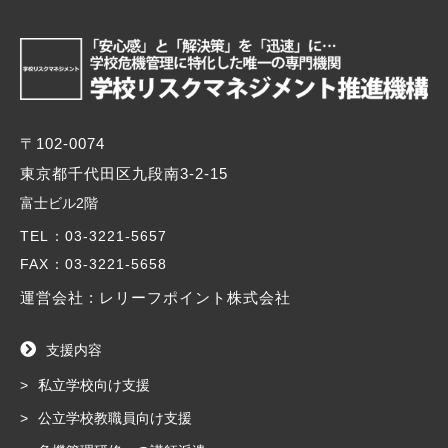
〒102-0074
東京都千代田区九段南3-2-15
富士ビル2階
TEL
：03-3221-5657
FAX
：03-3221-5658
運営会社 : レリーフポイント株式会社
支援内容
私立学校向け支援
公立学校教職員向け支援