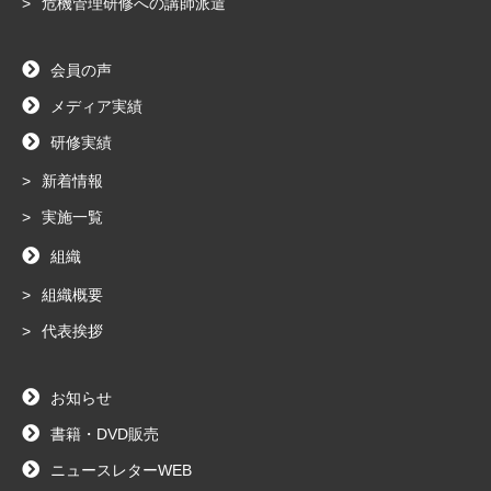
危機管理研修への講師派遣
会員の声
メディア実績
研修実績
新着情報
実施一覧
組織
組織概要
代表挨拶
お知らせ
書籍・DVD販売
ニュースレターWEB