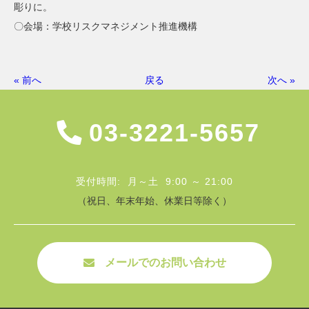
彫りに。
〇会場：学校リスクマネジメント推進機構
« 前へ
戻る
次へ »
03-3221-5657
受付時間: 月～土 9:00 ～ 21:00
（祝日、年末年始、休業日等除く）
メールでのお問い合わせ