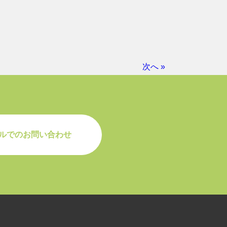
次へ »
ルでのお問い合わせ