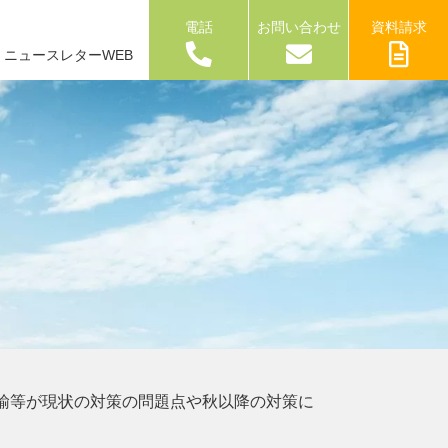
電話
お問い合わせ
資料請求
ニュースレターWEB
諭等が現状の対策の問題点や秋以降の対策に