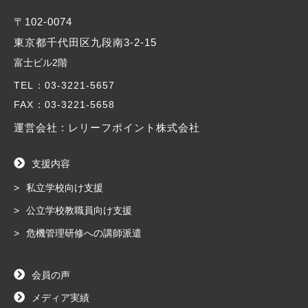
〒102-0074
東京都千代田区九段南3-2-15
富士ビル2階
TEL
：03-3221-5657
FAX
：03-3221-5658
運営会社 : レリーフポイント株式会社
支援内容
私立学校向け支援
公立学校教職員向け支援
危機管理研修への講師派遣
会員の声
メディア実績