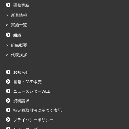
研修実績
新着情報
実施一覧
組織
組織概要
代表挨拶
お知らせ
書籍・DVD販売
ニュースレターWEB
資料請求
特定商取引法に基づく表記
プライバシーポリシー