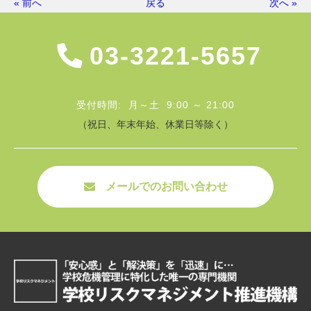
« 前へ
戻る
次へ »
03-3221-5657
受付時間: 月～土 9:00 ～ 21:00
（祝日、年末年始、休業日等除く）
メールでのお問い合わせ