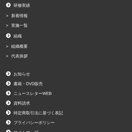
研修実績
新着情報
実施一覧
組織
組織概要
代表挨拶
お知らせ
書籍・DVD販売
ニュースレターWEB
資料請求
特定商取引法に基づく表記
プライバシーポリシー