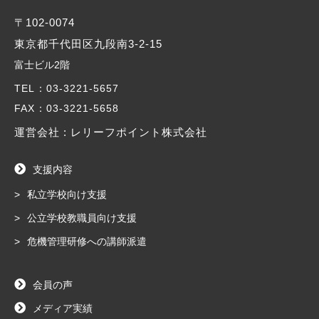
〒102-0074
東京都千代田区九段南3-2-15
富士ビル2階
TEL
：03-3221-5657
FAX
：03-3221-5658
運営会社 : レリーフポイント株式会社
支援内容
私立学校向け支援
公立学校教職員向け支援
危機管理研修への講師派遣
会員の声
メディア実績