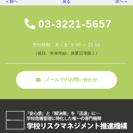
« 前へ
戻る
次へ »
03-3221-5657
受付時間: 月～土 9:00 ～ 21:00
（祝日、年末年始、休業日等除く）
メールでのお問い合わせ