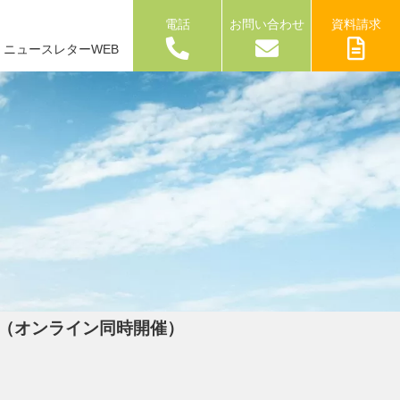
電話
お問い合わせ
資料請求
ニュースレターWEB
（オンライン同時開催）