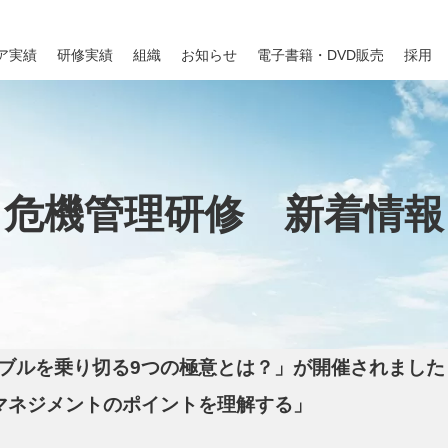
ア実績
研修実績
組織
お知らせ
電子書籍・DVD販売
採用
危機管理研修 新着情報
ブルを乗り切る9つの極意とは？」が開催されました
マネジメントのポイントを理解する」