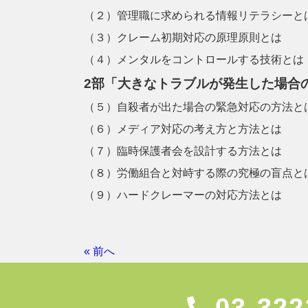
（２）管理職に求められる情報リテラシーと
（３）クレーム初期対応の原理原則とは
（４）メンタルをコントロールする技術とは
2部「大きなトラブルが発生した場合
（５）自殺者が出た場合の緊急対応の方法と
（６）メディア対応の考え方と方法とは
（７）臨時保護者会を設計する方法とは
（８）労働組合と対峙する際の究極の盲点と
（９）ハードクレーマーの対応方法とは
« 前へ
03-322