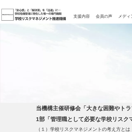
支援内容
会員の声
メディ
当機構主催研修会「大きな困難やトラ
1部「管理職として必要な学校リスク
（１）学校リスクマネジメントの考え方とは