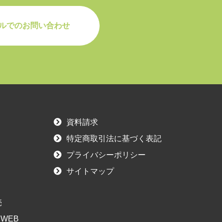
ルでのお問い合わせ
資料請求
特定商取引法に基づく表記
プライバシーポリシー
サイトマップ
売
WEB