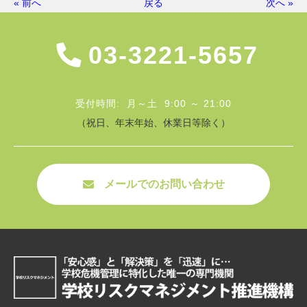
« 前へ
戻る
次へ »
03-3221-5657
受付時間: 月～土 9:00 ～ 21:00
（祝日、年末年始、休業日等除く）
メールでのお問い合わせ