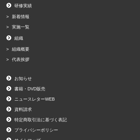
研修実績
新着情報
実施一覧
組織
組織概要
代表挨拶
お知らせ
書籍・DVD販売
ニュースレターWEB
資料請求
特定商取引法に基づく表記
プライバシーポリシー