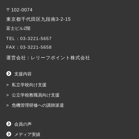
〒102-0074
東京都千代田区九段南3-2-15
富士ビル2階
TEL
：03-3221-5657
FAX
：03-3221-5658
運営会社 : レリーフポイント株式会社
支援内容
私立学校向け支援
公立学校教職員向け支援
危機管理研修への講師派遣
会員の声
メディア実績