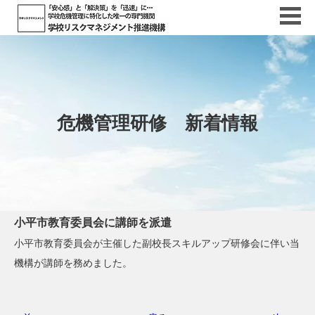
危機管理研修 新着情報
小平市教育委員会に講師を派遣
小平市教育委員会が主催した副校長スキルアップ研修会に伴い当
機構が講師を務めました。