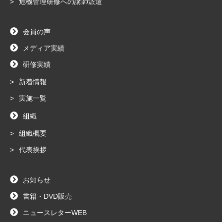
危機管理研修への講師派遣
会員の声
メディア実績
研修実績
新着情報
実施一覧
組織
組織概要
代表挨拶
お知らせ
書籍・DVD販売
ニュースレターWEB