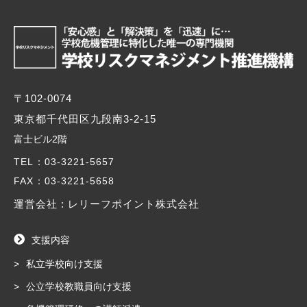
〒102-0074
東京都千代田区九段南3-2-15
富士ビル2階
TEL
：03-3221-5657
FAX
：03-3221-5658
運営会社 : レリーフポイント株式会社
支援内容
私立学校向け支援
公立学校教職員向け支援