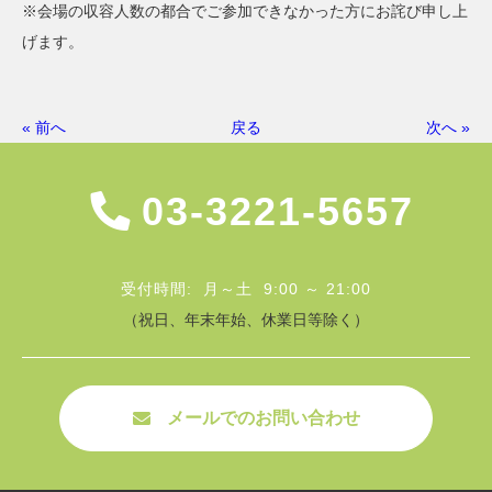
※会場の収容人数の都合でご参加できなかった方にお詫び申し上
げます。
« 前へ
戻る
次へ »
03-3221-5657
受付時間: 月～土 9:00 ～ 21:00
（祝日、年末年始、休業日等除く）
メールでのお問い合わせ