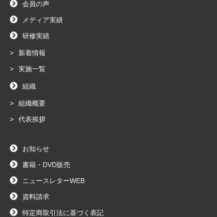
会員の声
メディア実績
研修実績
新着情報
実施一覧
組織
組織概要
代表挨拶
お知らせ
書籍・DVD販売
ニュースレターWEB
資料請求
特定商取引法に基づく表記