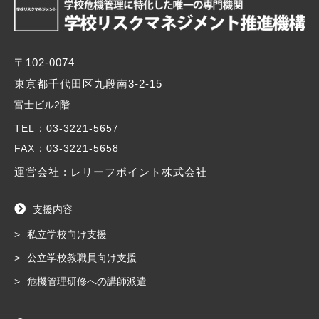
〒102-0074
東京都千代田区九段南3-2-15
富士ビル2階
TEL
：03-3221-5657
FAX
：03-3221-5658
運営会社 : レリーフポイント株式会社
支援内容
私立学校向け支援
公立学校教職員向け支援
危機管理研修への講師派遣