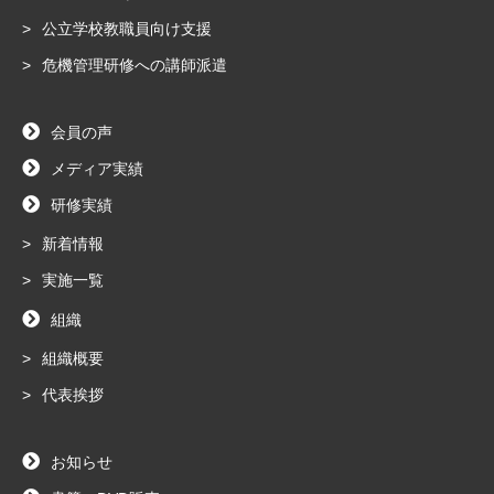
公立学校教職員向け支援
危機管理研修への講師派遣
会員の声
メディア実績
研修実績
新着情報
実施一覧
組織
組織概要
代表挨拶
お知らせ