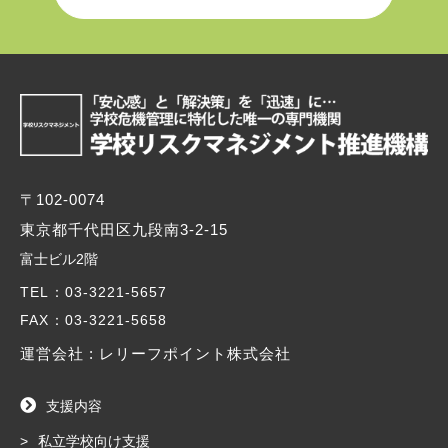
〒102-0074
東京都千代田区九段南3-2-15
富士ビル2階
TEL
：03-3221-5657
FAX
：03-3221-5658
運営会社 : レリーフポイント株式会社
支援内容
私立学校向け支援