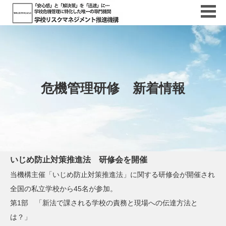
危機管理研修 新着情報
いじめ防止対策推進法 研修会を開催
当機構主催「いじめ防止対策推進法」に関する研修会が開催され
全国の私立学校から45名が参加。
第1部 「新法で課される学校の責務と現場への伝達方法と
は？」