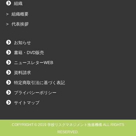
組織
組織概要
代表挨拶
お知らせ
書籍・DVD販売
ニュースレターWEB
資料請求
特定商取引法に基づく表記
プライバシーポリシー
サイトマップ
COPYRIGHT © 2019
学校リスクマネジメント推進機構
ALL RIGHTS
RESERVED.