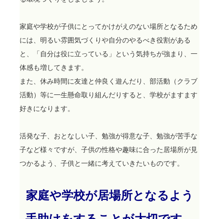
家庭や学校が子供にとってかけがえのない場所となるため
には、明るい雰囲気づくりや自分のやるべき役割がある
と、「自分は役に立っている」という気持ちが強まり、一
体感も増してきます。
また、休み時間に友達と仲良く遊んだり、部活動（クラブ
活動）等に一生懸命取り組んだりすると、学校がますます
好きになります。
活発な子、おとなしい子、勉強が得意な子、勉強が苦手な
子など様々ですが、子供の性格や趣味に合った居場所が見
つかるよう、子供と一緒に考えていきたいものです。
家庭や学校が居場所となるよう
手助けをすることが大切です。