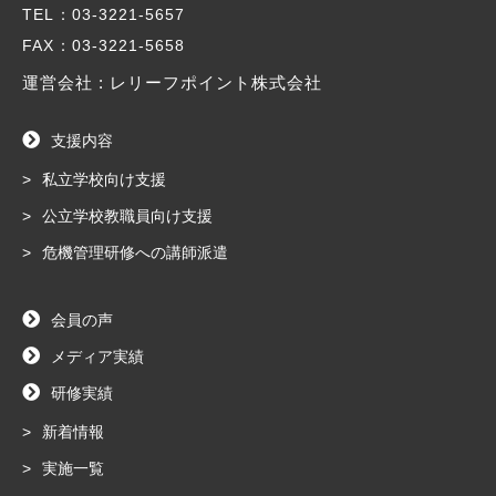
TEL
：03-3221-5657
FAX
：03-3221-5658
運営会社 : レリーフポイント株式会社
支援内容
私立学校向け支援
公立学校教職員向け支援
危機管理研修への講師派遣
会員の声
メディア実績
研修実績
新着情報
実施一覧