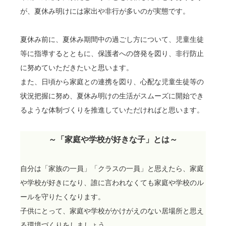
が、夏休み明けには家出や非行が多いのが実態です。
夏休み前に、夏休み期間中の過ごし方について、児童生徒
等に指導するとともに、保護者への啓発を図り、非行防止
に努めていただきたいと思います。
また、日頃から家庭との連携を図り、心配な児童生徒等の
状況把握に努め、夏休み明けの生活がスムーズに開始でき
るような体制づくりを推進していただければと思います。
～「家庭や学校が好きな子」とは～
自分は「家族の一員」「クラスの一員」と思えたら、家庭
や学校が好きになり、誰に言われなくても家庭や学校のル
ールを守りたくなります。
子供にとって、家庭や学校がかけがえのない居場所と思え
る環境づくりをしましょう。