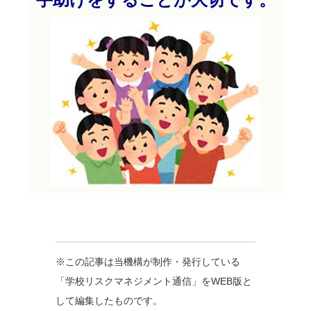
※この記事は当機構が制作・発行している
「学校リスクマネジメント通信」をWEB版と
して編集したものです。