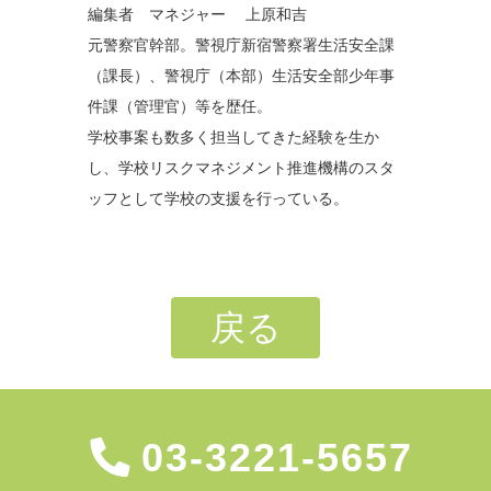
編集者 マネジャー 上原和吉
元警察官幹部。警視庁新宿警察署生活安全課
（課長）、警視庁（本部）生活安全部少年事
件課（管理官）等を歴任。
学校事案も数多く担当してきた経験を生か
し、学校リスクマネジメント推進機構のスタ
ッフとして学校の支援を行っている。
戻る
03-3221-5657