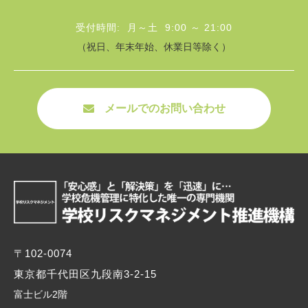
受付時間: 月～土 9:00 ～ 21:00
（祝日、年末年始、休業日等除く）
メールでのお問い合わせ
〒102-0074
東京都千代田区九段南3-2-15
富士ビル2階