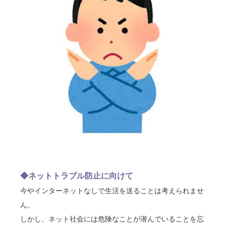
◆ネットトラブル防止に向けて
今やインターネットなしで生活を送ることは考えられませ
ん。
しかし、ネット社会には危険なことが潜んでいることを忘