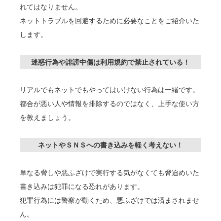
れてはなりません。
ネットトラブルを回避するために必要なことをご紹介いた
します。
迷惑行為や誹謗中傷は利用規約で禁止されている！
リアルでもネットでもやってはいけない行為は一緒です。
都合が悪い人や情報を排除するのではなく、上手な使い方
を教えましょう。
ネットやＳＮＳへの書き込みを軽く考えない！
単なる脅しや悪ふざけで実行する気がなくても脅迫めいた
書き込みは犯罪になる恐れがあります。
犯罪行為には警察が動くため、悪ふざけでは済まされませ
ん。