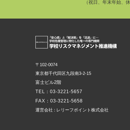
（祝日、年末年始、
〒102-0074
東京都千代田区九段南3-2-15
富士ビル2階
TEL
：03-3221-5657
FAX
：03-3221-5658
運営会社 : レリーフポイント株式会社