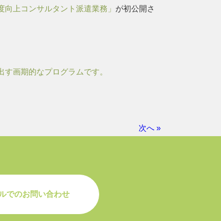
度向上コンサルタント派遣業務」
が初公開さ
出す画期的なプログラムです。
次へ »
ルでのお問い合わせ