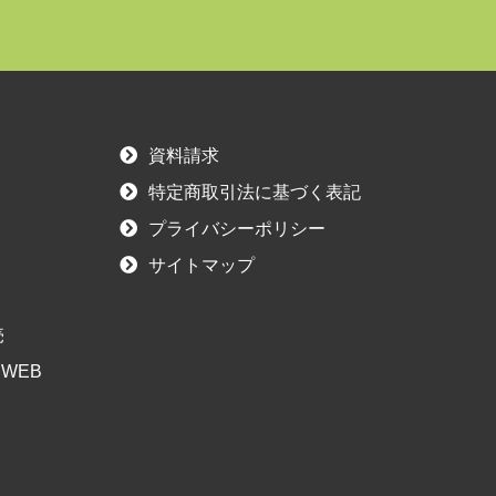
資料請求
特定商取引法に基づく表記
プライバシーポリシー
サイトマップ
売
WEB